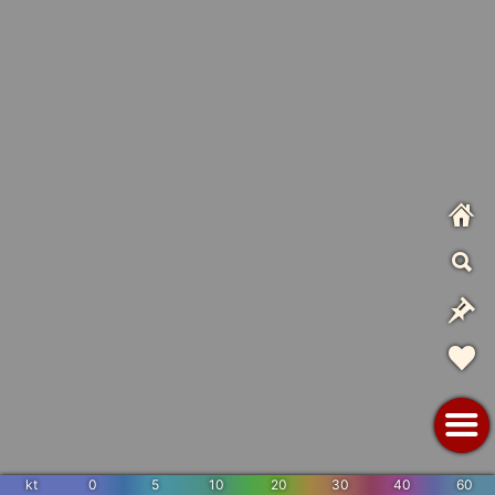
kt
0
5
10
20
30
40
60