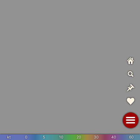
kt
0
5
10
20
30
40
60