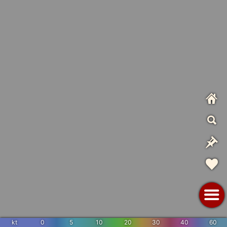
kt
0
5
10
20
30
40
60