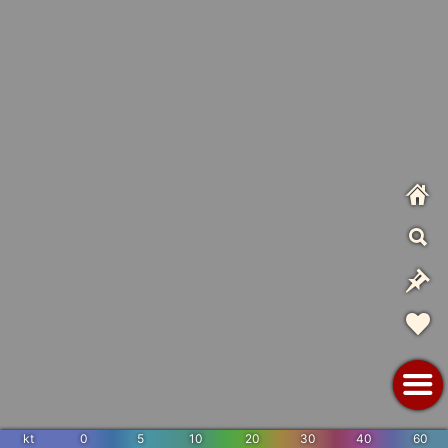
kt
0
5
10
20
30
40
60