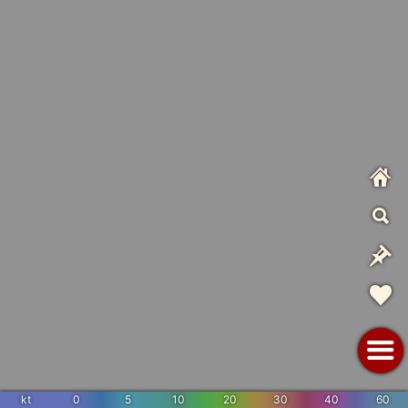
kt
0
5
10
20
30
40
60