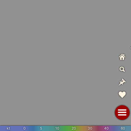
kt
0
5
10
20
30
40
60