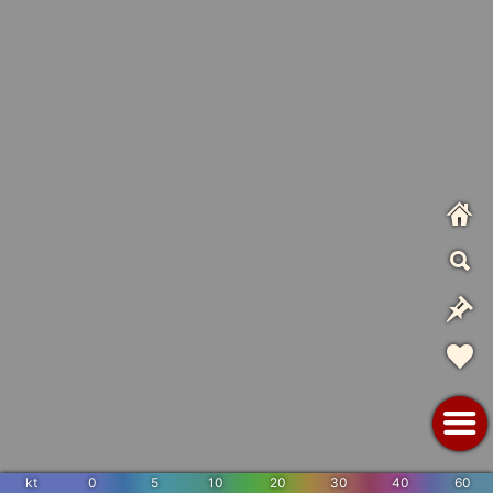
kt
0
5
10
20
30
40
60