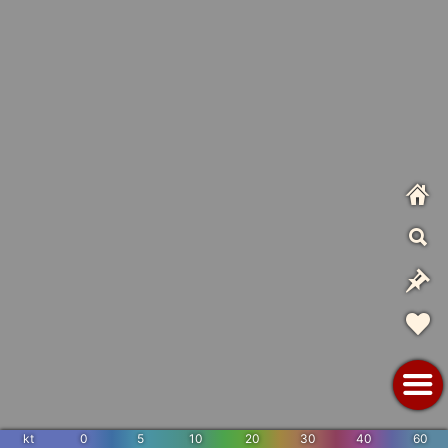
kt
0
5
10
20
30
40
60