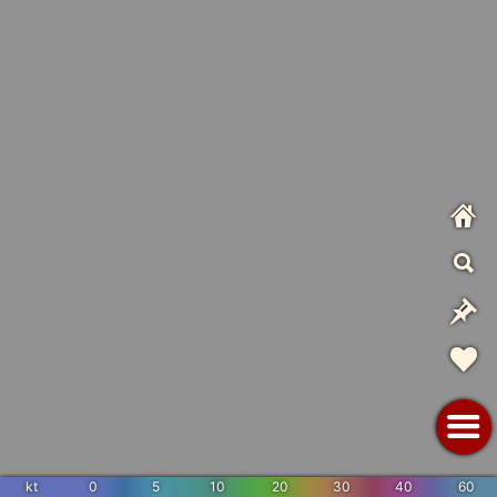
kt
0
5
10
20
30
40
60