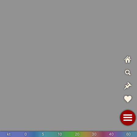
kt
0
5
10
20
30
40
60