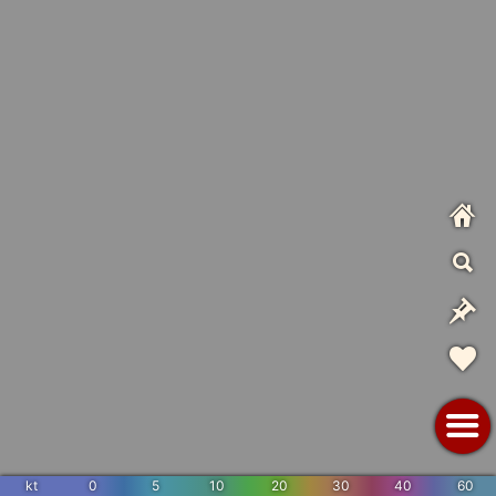
kt
0
5
10
20
30
40
60