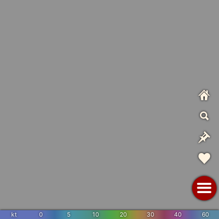
kt
0
5
10
20
30
40
60