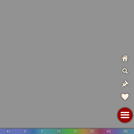
kt
0
5
10
20
30
40
60