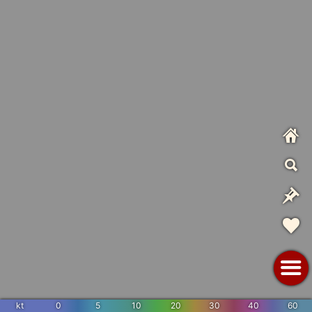
kt
0
5
10
20
30
40
60