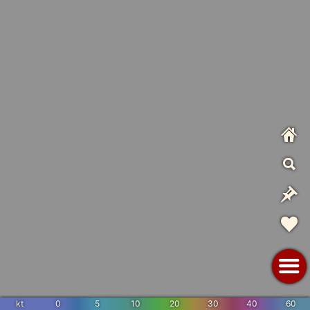
kt
0
5
10
20
30
40
60