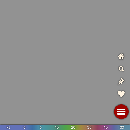
kt
0
5
10
20
30
40
60