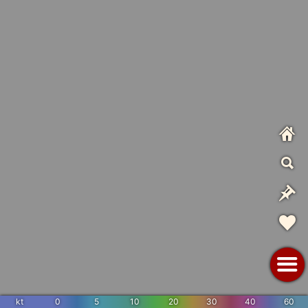
kt
0
5
10
20
30
40
60