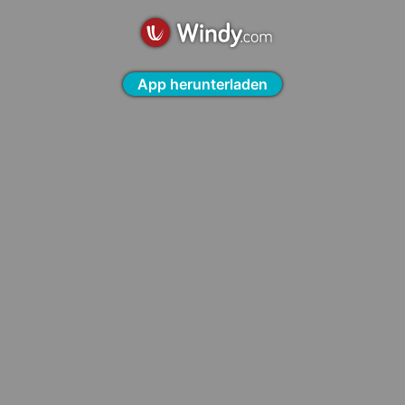
App herunterladen