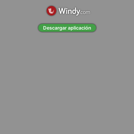
Descargar aplicación