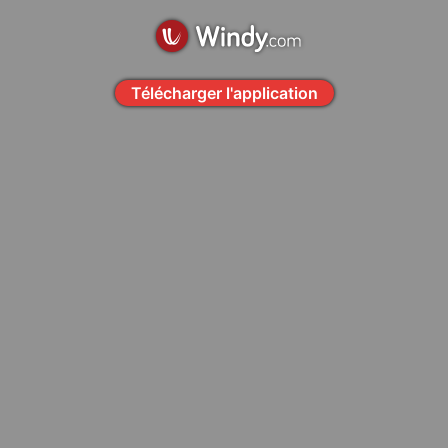
Télécharger l'application