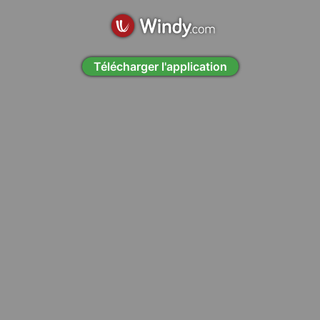
Télécharger l'application