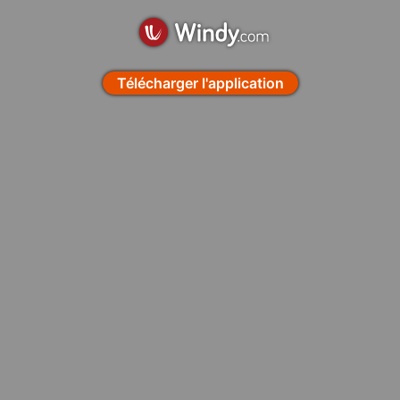
Télécharger l'application