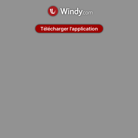
Télécharger l'application