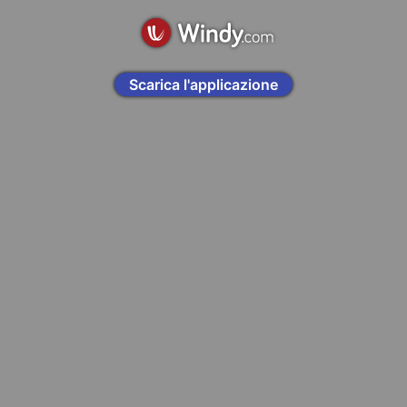
Scarica l'applicazione