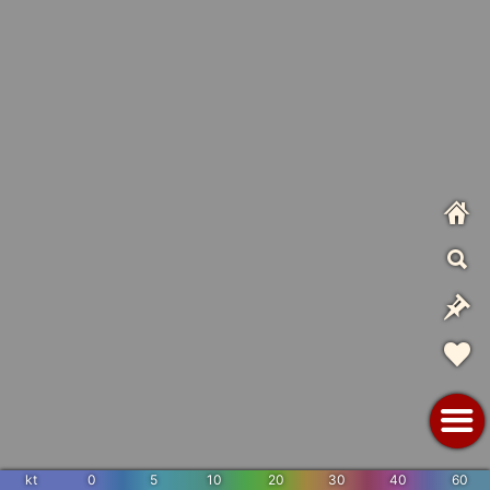
kt
0
5
10
20
30
40
60