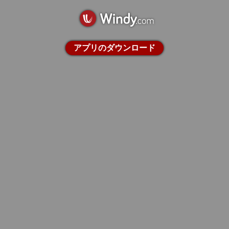
アプリのダウンロード