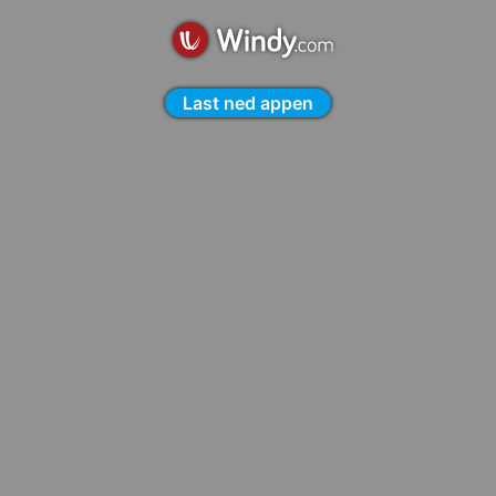
Last ned appen