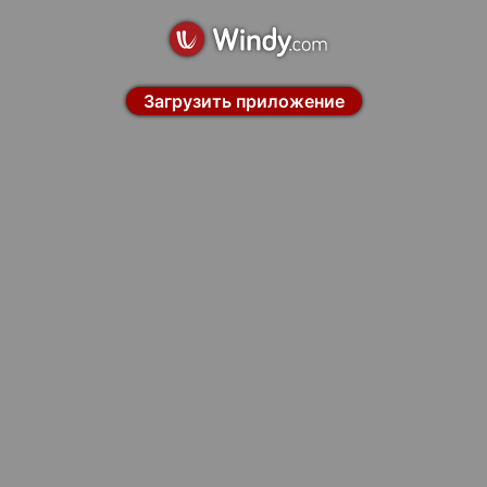
Загрузить приложение