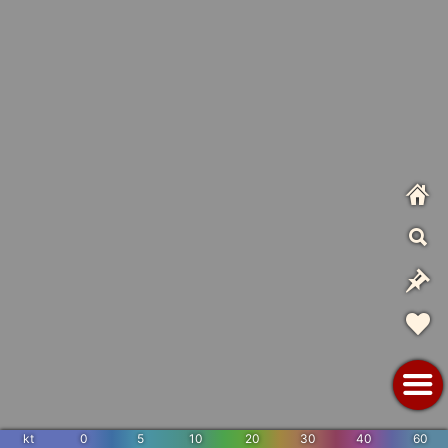
kt
0
5
10
20
30
40
60