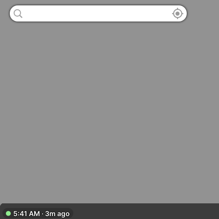
5:41 AM · 3m ago