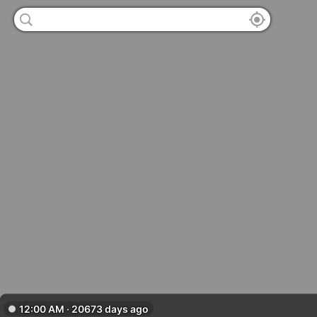
12:00 AM · 20673 days ago