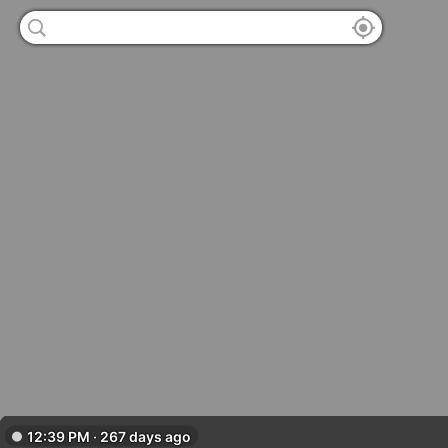
12:39 PM · 267 days ago