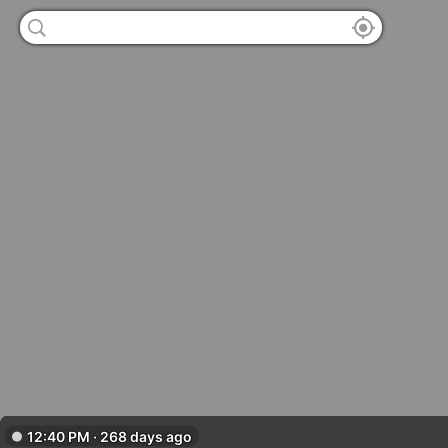
12:40 PM · 268 days ago