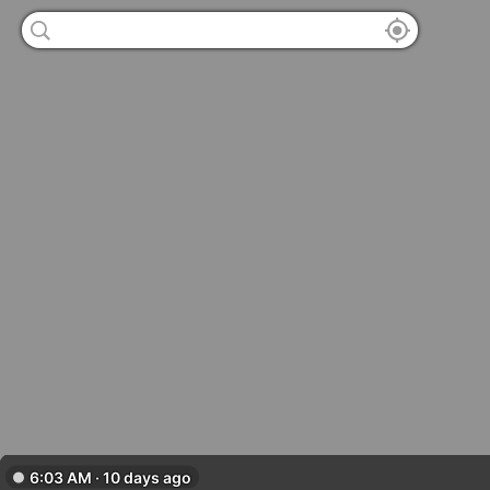
6:03 AM · 10 days ago