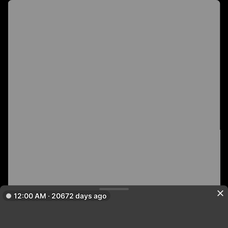
12:00 AM · 20672 days ago