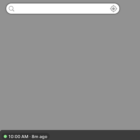
10:00 AM · 8m ago