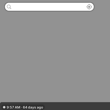
9:57 AM · 64 days ago