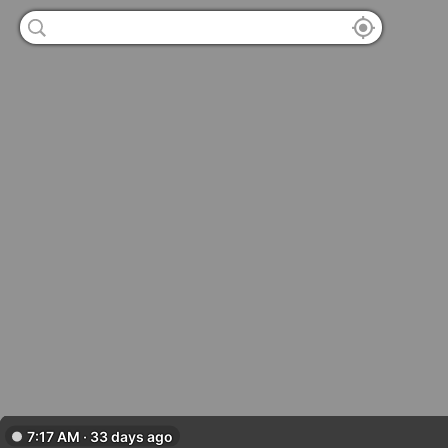
7:17 AM · 33 days ago